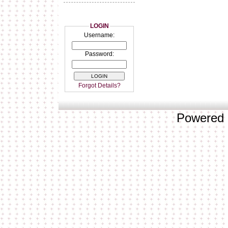
LOGIN
Username:
Password:
Forgot Details?
Powered