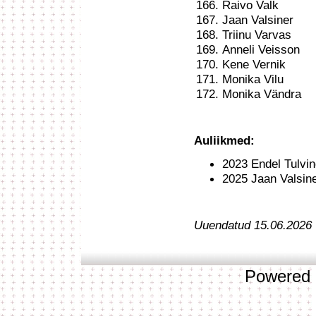
Raivo Valk
Jaan Valsiner
Triinu Varvas
Anneli Veisson
Kene Vernik
Monika Vilu
Monika Vändra
Auliikmed:
2023 Endel Tulvi
2025 Jaan Valsin
Uuendatud 15.06.2026
Powered